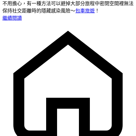
不用擔心，有一種方法可以避掉大部分旅程中密閉空間裡無法
保持社交距離時的隱藏感染風險～
包車旅遊
！
繼續閱讀