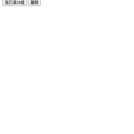
我已滿18歲
離開