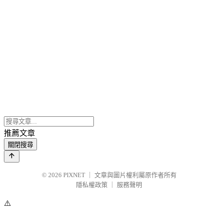
推薦文章
關閉搜尋
© 2026
PIXNET
｜
文章與圖片權利屬原作者所有
隱私權政策
｜
服務聲明
⚠️