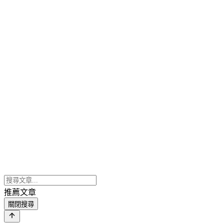
推薦文章
關閉搜尋