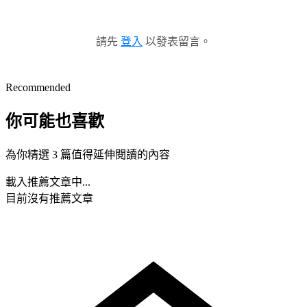
請先
登入
以發表留言。
Recommended
你可能也喜歡
為你精選 3 篇值得延伸閱讀的內容
載入推薦文章中...
目前沒有推薦文章