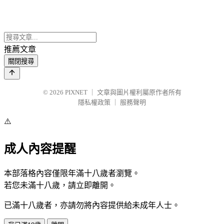
推薦文章
關閉搜尋
© 2026
PIXNET
｜
文章與圖片權利屬原作者所有
隱私權政策
｜
服務聲明
⚠️
成人內容提醒
本部落格內容僅限年滿十八歲者瀏覽。
若您未滿十八歲，請立即離開。
已滿十八歲者，亦請勿將內容提供給未成年人士。