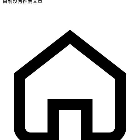
目前沒有推薦文章