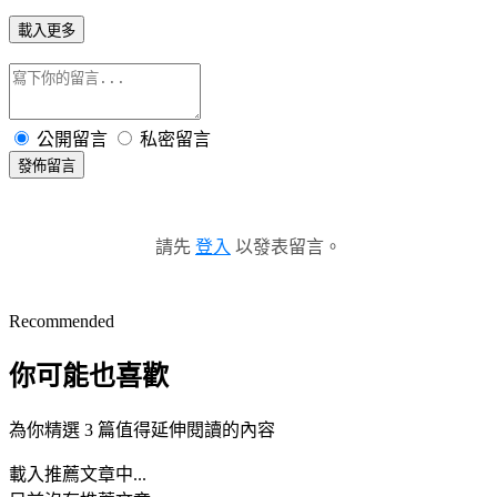
載入更多
公開留言
私密留言
發佈留言
請先
登入
以發表留言。
Recommended
你可能也喜歡
為你精選 3 篇值得延伸閱讀的內容
載入推薦文章中...