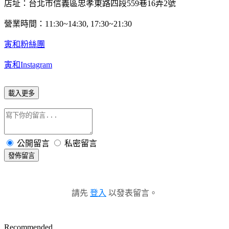
店址：台北市信義區忠孝東路四段559巷16弄2號
營業時間：11:30~14:30, 17:30~21:30
寅和粉絲團
寅和Instagram
載入更多
公開留言
私密留言
發佈留言
請先
登入
以發表留言。
Recommended