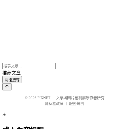
推薦文章
關閉搜尋
© 2026
PIXNET
｜
文章與圖片權利屬原作者所有
隱私權政策
｜
服務聲明
⚠️