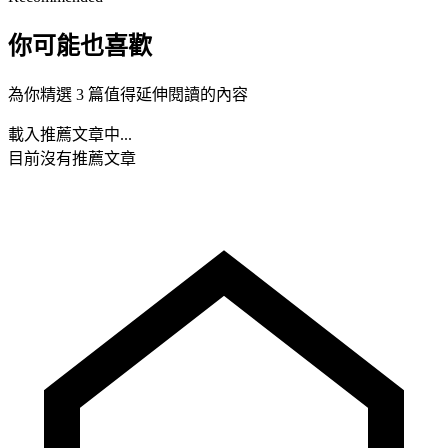
你可能也喜歡
為你精選 3 篇值得延伸閱讀的內容
載入推薦文章中...
目前沒有推薦文章