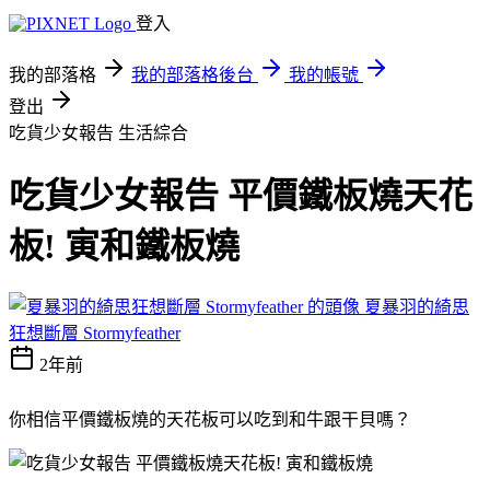
登入
我的部落格
我的部落格後台
我的帳號
登出
吃貨少女報告
生活綜合
吃貨少女報告 平價鐵板燒天花
板! 寅和鐵板燒
夏暴羽的綺思
狂想斷層 Stormyfeather
2年前
你相信平價鐵板燒的天花板可以吃到和牛跟干貝嗎？