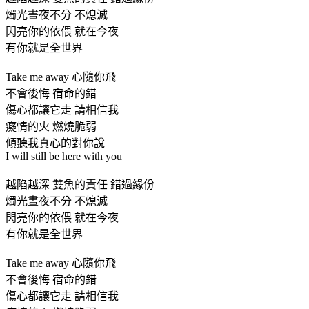
燭光晝夜不分 不熄滅
閃亮你的依偎 就在今夜
有你就是全世界
Take me away 心隨你飛
不會後悔 宿命的錯
傷心都讓它走 請相信我
癡情的火 燃燒脆弱
傾聽我真心的對你說
I will still be here with you
越陷越深 雙魚的責任 錯過緣份
燭光晝夜不分 不熄滅
閃亮你的依偎 就在今夜
有你就是全世界
Take me away 心隨你飛
不會後悔 宿命的錯
傷心都讓它走 請相信我