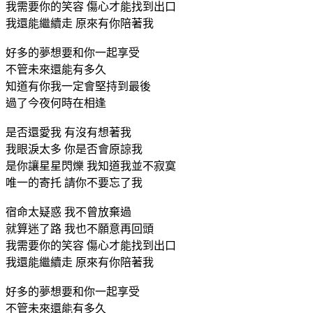
我需要你的笑容 傷心才能找到出口
我還能繼續走 原來有你陪著我
好多的夢想要和你一起享受
不管未來還能有多久
知道有你我一定會堅持到最後
過了今夜何時在相逢
是否還愛我 有沒有想著我
我眼淚太多 你是否會原諒我
是你讓星星閃爍 我知道我並不寂寞
唯一的寄托 請你不要忘了我
宿命太疑惑 我不曾放棄過
就算迷了路 我也不願意再回頭
我需要你的笑容 傷心才能找到出口
我還能繼續走 原來有你陪著我
好多的夢想要和你一起享受
不管未來還能有多久