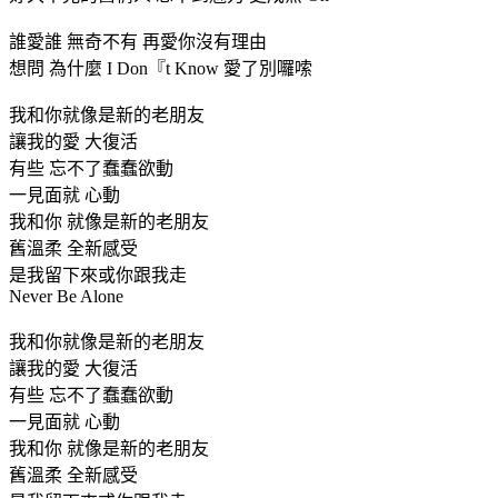
誰愛誰 無奇不有 再愛你沒有理由
想問 為什麼 I Don『t Know 愛了別囉嗦
我和你就像是新的老朋友
讓我的愛 大復活
有些 忘不了蠢蠢欲動
一見面就 心動
我和你 就像是新的老朋友
舊溫柔 全新感受
是我留下來或你跟我走
Never Be Alone
我和你就像是新的老朋友
讓我的愛 大復活
有些 忘不了蠢蠢欲動
一見面就 心動
我和你 就像是新的老朋友
舊溫柔 全新感受