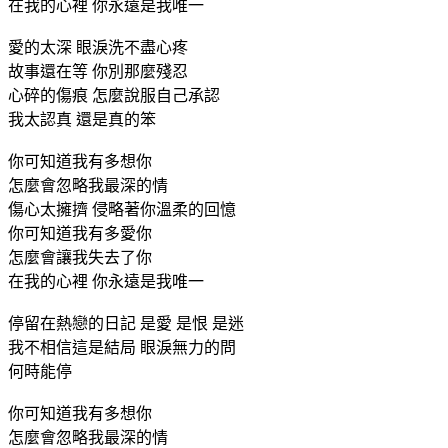
在我的心裡 你永遠是我唯一
愛的太深 眼淚洗不盡心疼
故事還在等 你別那麼殘忍
心碎的傷痕 怎麼說服自己承認
我太認真 還是真的笨
你可知道我有多想你
怎麼會忽略我最深的情
傷心太擁擠 侵略著你溫柔的回憶
你可知道我有多愛你
怎麼會讓我失去了你
在我的心裡 你永遠是我唯一
停留在熱戀的日記 是愛 是恨 是迷
我不相信這是結局 眼淚無力的問
何時能停
你可知道我有多想你
怎麼會忽略我最深的情