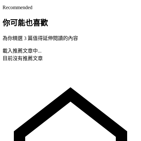
Recommended
你可能也喜歡
為你精選 3 篇值得延伸閱讀的內容
載入推薦文章中...
目前沒有推薦文章