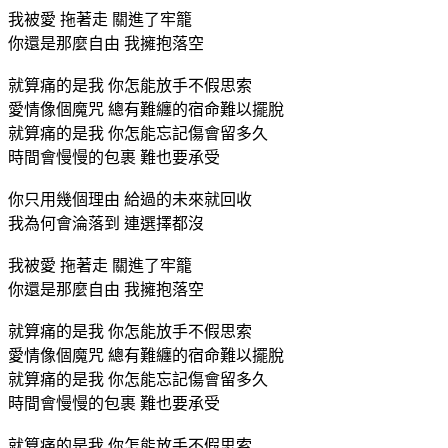
我被愛 拖著走 關進了牢籠
你還是那麼自由 我擁抱落空
就算痛的是我 你怎能放手不假思索
愛情像個魔咒 總有難纏的宿命難以擺脫
就算痛的是我 你怎能忘記傷會留多久
時間會慢慢的包裹 難也要承受
你只用幾個理由 給過的未來就回收
我為何會淪落到 連選擇都沒
我被愛 拖著走 關進了牢籠
你還是那麼自由 我擁抱落空
就算痛的是我 你怎能放手不假思索
愛情像個魔咒 總有難纏的宿命難以擺脫
就算痛的是我 你怎能忘記傷會留多久
時間會慢慢的包裹 難也要承受
就算痛的是我 你怎能放手不假思索