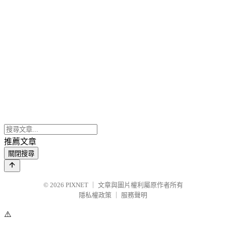
推薦文章
關閉搜尋
© 2026
PIXNET
｜
文章與圖片權利屬原作者所有
隱私權政策
｜
服務聲明
⚠️